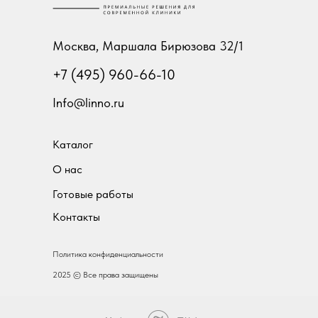
Москва, Маршала Бирюзова 32/1
+7 (495) 960-66-10
Info@linno.ru
Каталог
О нас
Готовые работы
Контакты
Политика конфиденциальности
2025 © Все права защищены