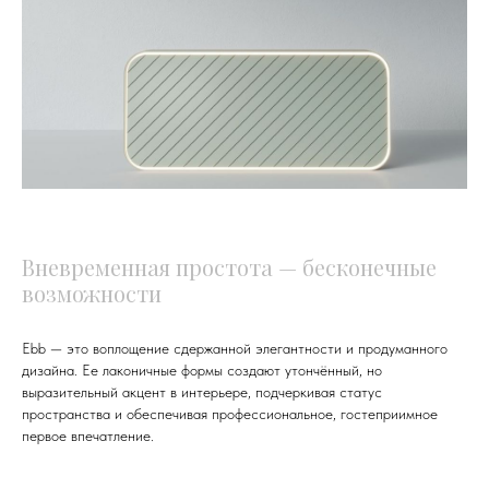
Вневременная простота — бесконечные
возможности
Ebb — это воплощение сдержанной элегантности и продуманного
дизайна. Ее лаконичные формы создают утончённый, но
выразительный акцент в интерьере, подчеркивая статус
пространства и обеспечивая профессиональное, гостеприимное
первое впечатление.